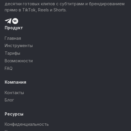
десятки готовых клипов с субтитрами и брендированием
прямо в TikTok, Reels и Shorts.
Продукт
Главная
Инструменты
Тарифы
Возможности
FAQ
Компания
Контакты
Блог
Ресурсы
Конфиденциальность