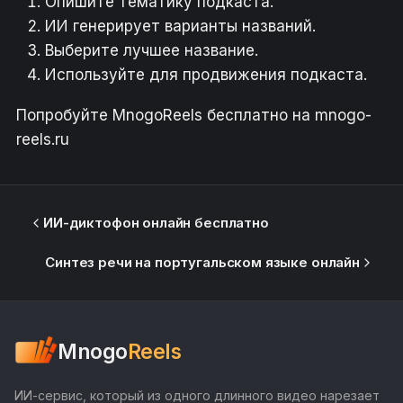
Опишите тематику подкаста.
ИИ генерирует варианты названий.
Выберите лучшее название.
Используйте для продвижения подкаста.
Попробуйте MnogoReels бесплатно на mnogo-
reels.ru
ИИ-диктофон онлайн бесплатно
Синтез речи на португальском языке онлайн
Mnogo
Reels
ИИ-сервис, который из одного длинного видео нарезает