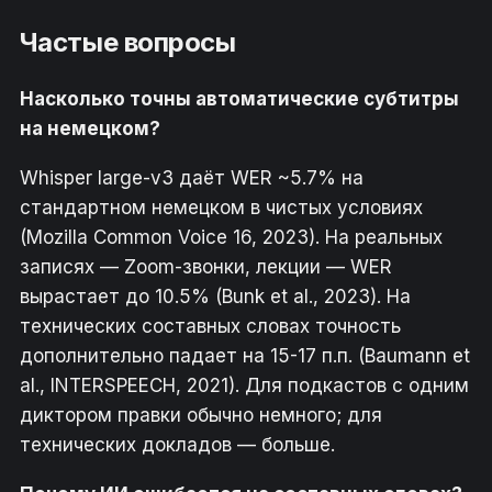
Частые вопросы
Насколько точны автоматические субтитры
на немецком?
Whisper large-v3 даёт WER ~5.7% на
стандартном немецком в чистых условиях
(Mozilla Common Voice 16, 2023). На реальных
записях — Zoom-звонки, лекции — WER
вырастает до 10.5% (Bunk et al., 2023). На
технических составных словах точность
дополнительно падает на 15-17 п.п. (Baumann et
al., INTERSPEECH, 2021). Для подкастов с одним
диктором правки обычно немного; для
технических докладов — больше.