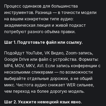
Процесс одинаков для большинства
инструментов. Разница — в точности модели
на вашем конкретном типе аудио:
академическая лекция и живой подкаст
потребуют разного объёма правки.
Шаг 1. Подготовьте файл или ссылку.
Подойдут YouTube, VK Видео, Zoom-запись,
Google Drive или файл с устройства. Форматы:
MP4, MOV, MKV, AVI. Если запись конференции с
несколькими спикерами — по возможности
выбирайте отдельные дорожки, а не общий
микс. Чистота аудио снижает WER сильнее,
чем переход на более дорогую модель.
Шаг 2. Укажите немецкий язык явно.