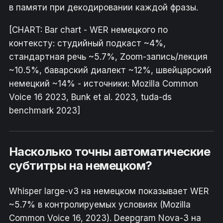
в памяти при декодировании каждой фразы.
[CHART: Bar chart - WER немецкого по
контексту: студийный подкаст ~4%,
стандартная речь ~5.7%, Zoom-запись/лекция
~10.5%, баварский диалект ~12%, швейцарский
немецкий ~14% - источники: Mozilla Common
Voice 16 2023, Bunk et al. 2023, tuda-ds
benchmark 2023]
Насколько точны автоматические
субтитры на немецком?
Whisper large-v3 на немецком показывает WER
~5.7% в контролируемых условиях (Mozilla
Common Voice 16, 2023). Deepgram Nova-3 на