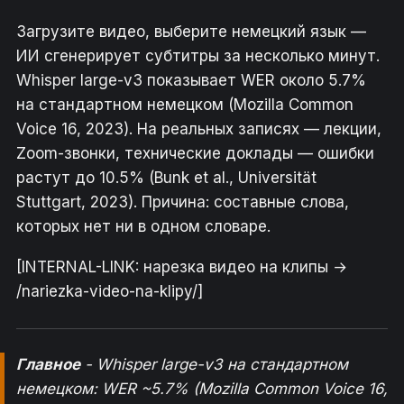
Загрузите видео, выберите немецкий язык —
ИИ сгенерирует субтитры за несколько минут.
Whisper large-v3 показывает WER около 5.7%
на стандартном немецком (Mozilla Common
Voice 16, 2023). На реальных записях — лекции,
Zoom-звонки, технические доклады — ошибки
растут до 10.5% (Bunk et al., Universität
Stuttgart, 2023). Причина: составные слова,
которых нет ни в одном словаре.
[INTERNAL-LINK: нарезка видео на клипы →
/nariezka-video-na-klipy/]
Главное
- Whisper large-v3 на стандартном
немецком: WER ~5.7% (Mozilla Common Voice 16,