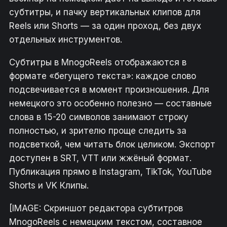
субтитры, и пачку вертикальных клипов для
Reels или Shorts — за один проход, без двух
отдельных инструментов.
Субтитры в MnogoReels отображаются в
формате «бегущего текста»: каждое слово
подсвечивается в момент произношения. Для
немецкого это особенно полезно — составные
слова в 15-20 символов занимают строку
полностью, и зрителю проще следить за
подсветкой, чем читать блок целиком. Экспорт
доступен в SRT, VTT или жжёный формат.
Публикация прямо в Instagram, TikTok, YouTube
Shorts и VK Клипы.
[IMAGE: Скриншот редактора субтитров
MnogoReels с немецким текстом, составное