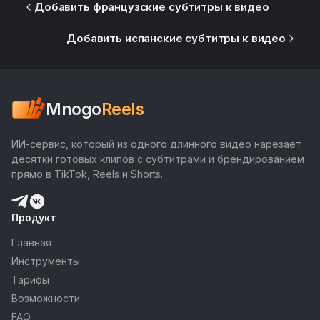
Добавить французские субтитры к видео
Добавить испанские субтитры к видео
Mnogo
Reels
ИИ-сервис, который из одного длинного видео нарезает
десятки готовых клипов с субтитрами и брендированием
прямо в TikTok, Reels и Shorts.
Продукт
Главная
Инструменты
Тарифы
Возможности
FAQ