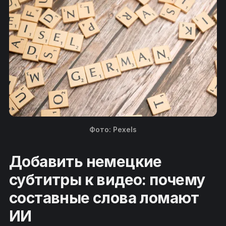
Фото: Pexels
Добавить немецкие
субтитры к видео: почему
составные слова ломают
ИИ