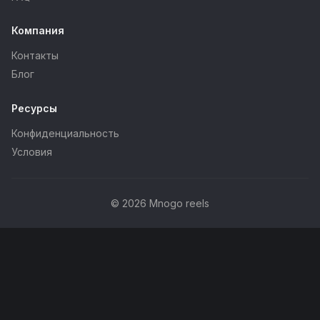
Компания
Контакты
Блог
Ресурсы
Конфиденциальность
Условия
© 2026 Mnogo reels