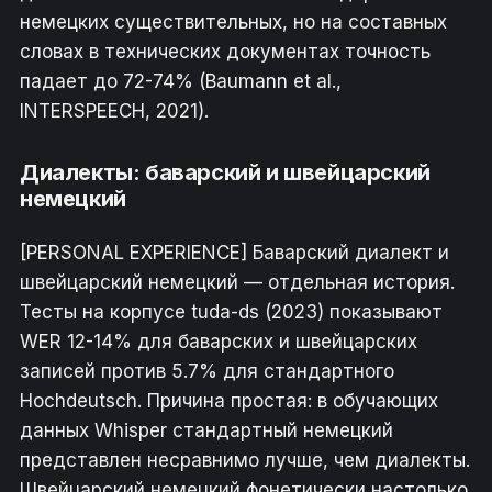
немецких существительных, но на составных
словах в технических документах точность
падает до 72-74% (Baumann et al.,
INTERSPEECH, 2021).
Диалекты: баварский и швейцарский
немецкий
[PERSONAL EXPERIENCE] Баварский диалект и
швейцарский немецкий — отдельная история.
Тесты на корпусе tuda-ds (2023) показывают
WER 12-14% для баварских и швейцарских
записей против 5.7% для стандартного
Hochdeutsch. Причина простая: в обучающих
данных Whisper стандартный немецкий
представлен несравнимо лучше, чем диалекты.
Швейцарский немецкий фонетически настолько