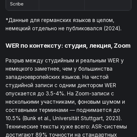
Scribe
*Данные для германских языков в целом,
немецкий отдельно не публиковался (2024).
WER по контексту: студия, лекция, Zoom
Разрыв между студийным и реальным WER у
немецкого заметнее, чем у большинства
западноевропейских языков. На чистой
студийной записи с одним диктором WER
опускается до 3.5-4%. На Zoom-записи с
несколькими участниками, фоновым шумом и
составными терминами — поднимается до
10.5% (Bunk et al., Universität Stuttgart, 2023).
Технические тексты хуже всего: ASR-системы
достигают 89% точности на стандартных