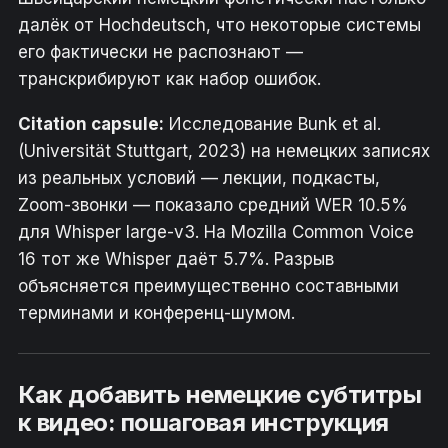
далёк от Hochdeutsch, что некоторые системы
его фактически не распознают —
транскрибируют как набор ошибок.
Citation capsule:
Исследование Bunk et al.
(Universität Stuttgart, 2023) на немецких записях
из реальных условий — лекции, подкасты,
Zoom-звонки — показало средний WER 10.5%
для Whisper large-v3. На Mozilla Common Voice
16 тот же Whisper даёт 5.7%. Разрыв
объясняется преимущественно составными
терминами и конференц-шумом.
Как добавить немецкие субтитры
к видео: пошаговая инструкция