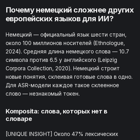
Почему немецкий сложнее других
европейских языков для ИИ?
Немецкий — официальный язык шести стран,
около 100 миллионов носителей (Ethnologue,
2024). Средняя длина немецкого слова — 10.7
символа против 6.5 у английского (Leipzig
Corpora Collection, 2020). Немецкий строит
новые понятия, склеивая готовые слова в одно.
Для ASR-модели каждое такое склеенное
слово — незнакомый токен.
Komposita: слова, которых нет в
словаре
[UNIQUE INSIGHT] Около 47% лексических