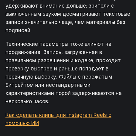
удерживают внимание дольше: зрители с
выключенным звуком досматривают текстовые
записи значительно чаще, чем материалы без
подписей.
Технические параметры тоже влияют на
продвижение. Запись, загруженная в
правильном разрешении и кодеке, проходит
проверку быстрее и раньше попадает в
первичную выборку. Файлы с пережатым
битрейтом или нестандартными
характеристиками порой задерживаются на
несколько часов.
Как сделать клипы для Instagram Reels с
помощью ИИ