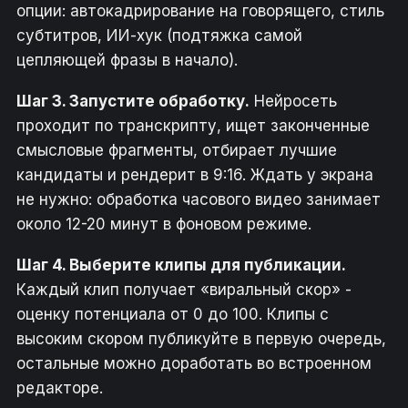
опции: автокадрирование на говорящего, стиль
субтитров, ИИ-хук (подтяжка самой
цепляющей фразы в начало).
Шаг 3. Запустите обработку.
Нейросеть
проходит по транскрипту, ищет законченные
смысловые фрагменты, отбирает лучшие
кандидаты и рендерит в 9:16. Ждать у экрана
не нужно: обработка часового видео занимает
около 12-20 минут в фоновом режиме.
Шаг 4. Выберите клипы для публикации.
Каждый клип получает «виральный скор» -
оценку потенциала от 0 до 100. Клипы с
высоким скором публикуйте в первую очередь,
остальные можно доработать во встроенном
редакторе.