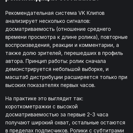
Рекомендательная система VK Клипов
анализирует несколько сигналов:
досматриваемость (отношение среднего
времени просмотра к длине ролика), повторные
воспроизведения, реакции и комментарии, а
также долю зрителей, перешедших в профиль
автора. Принцип работы: ролик сначала
демонстрируется небольшой выборке, и
масштаб дистрибуции расширяется только при
высоких показателях первых часов.
На практике это выглядит так:
короткометражки с высокой
досматриваемостью за первые 2-3 часа
получают широкий охват, остальные остаются
в пределах подписчиков. Ролики с субтитрами