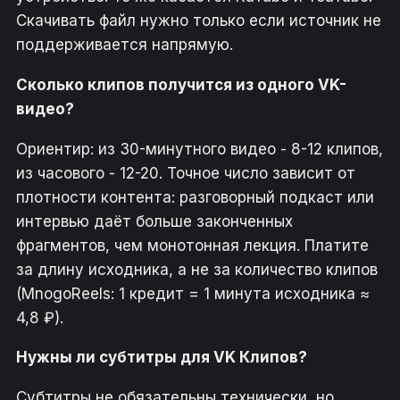
Скачивать файл нужно только если источник не
поддерживается напрямую.
Сколько клипов получится из одного VK-
видео?
Ориентир: из 30-минутного видео - 8-12 клипов,
из часового - 12-20. Точное число зависит от
плотности контента: разговорный подкаст или
интервью даёт больше законченных
фрагментов, чем монотонная лекция. Платите
за длину исходника, а не за количество клипов
(MnogoReels: 1 кредит = 1 минута исходника ≈
4,8 ₽).
Нужны ли субтитры для VK Клипов?
Субтитры не обязательны технически, но