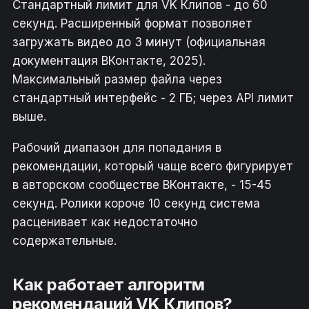
Стандартный лимит для VK Клипов - до 60
секунд. Расширенный формат позволяет
загружать видео до 3 минут (официальная
документация ВКонтакте, 2025).
Максимальный размер файла через
стандартный интерфейс - 2 ГБ; через API лимит
выше.
Рабочий диапазон для попадания в
рекомендации, который чаще всего фигурирует
в авторском сообществе ВКонтакте, - 15-45
секунд. Ролики короче 10 секунд система
расценивает как недостаточно
содержательные.
Как работает алгоритм
рекомендаций VK Клипов?