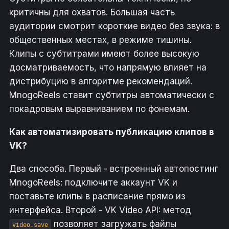
критичны для охватов. Большая часть
аудитории смотрит короткие видео без звука: в
общественных местах, в режиме тишины.
Клипы с субтитрами имеют более высокую
досматриваемость, что напрямую влияет на
дистрибуцию в алгоритме рекомендаций.
MnogoReels ставит субтитры автоматически с
покадровым выравниванием по фонемам.
Как автоматизировать публикацию клипов в
VK?
Два способа. Первый - встроенный автопостинг
MnogoReels: подключите аккаунт VK и
поставьте клипы в расписание прямо из
интерфейса. Второй - VK Video API: метод
позволяет загружать файлы
video.save