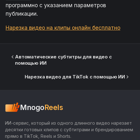
программно с указанием параметров
публикации.
Нарезка видео на клипы онлайн бесплатно
Автоматические субтитры для видео с
помощью ИИ
Нарезка видео для TikTok с помощью ИИ
Mnogo
Reels
ИИ-сервис, который из одного длинного видео нарезает
десятки готовых клипов с субтитрами и брендированием
прямо в TikTok, Reels и Shorts.