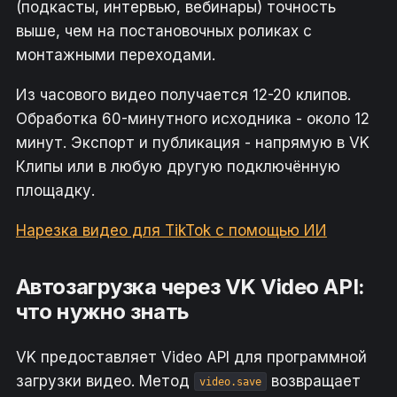
(подкасты, интервью, вебинары) точность
выше, чем на постановочных роликах с
монтажными переходами.
Из часового видео получается 12-20 клипов.
Обработка 60-минутного исходника - около 12
минут. Экспорт и публикация - напрямую в VK
Клипы или в любую другую подключённую
площадку.
Нарезка видео для TikTok с помощью ИИ
Автозагрузка через VK Video API:
что нужно знать
VK предоставляет Video API для программной
загрузки видео. Метод
возвращает
video.save