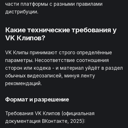
части платформы с разными правилами
дистрибуции.
Какие технические требования у
VK Клипов?
VK Клипы принимают строго определённые
параметры. Несоответствие соотношения
сторон или кодека - и материал уйдёт в раздел
обычных видеозаписей, минуя ленту
рекомендаций.
Формат и разрешение
Требования VK Клипов (официальная
документация ВКонтакте, 2025):