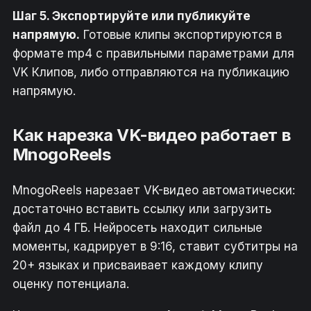
Шаг 5. Экспортируйте или публикуйте
напрямую.
Готовые клипы экспортируются в
формате mp4 с правильными параметрами для
VK Клипов, либо отправляются на публикацию
напрямую.
Как нарезка VK-видео работает в
MnogoReels
MnogoReels нарезает VK-видео автоматически:
достаточно вставить ссылку или загрузить
файл до 4 ГБ. Нейросеть находит сильные
моменты, кадрирует в 9:16, ставит субтитры на
20+ языках и присваивает каждому клипу
оценку потенциала.