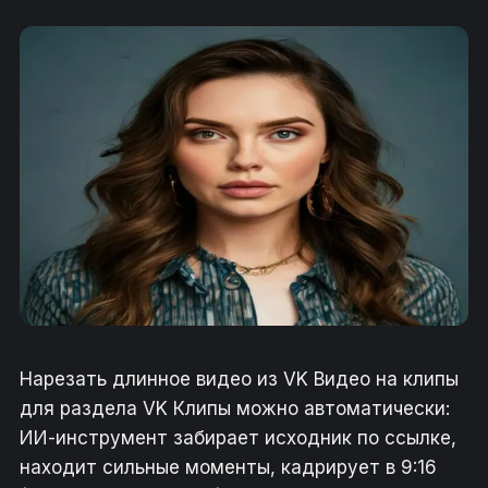
Нарезать длинное видео из VK Видео на клипы
для раздела VK Клипы можно автоматически:
ИИ-инструмент забирает исходник по ссылке,
находит сильные моменты, кадрирует в 9:16