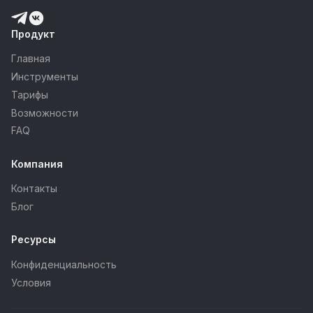
Продукт
Главная
Инструменты
Тарифы
Возможности
FAQ
Компания
Контакты
Блог
Ресурсы
Конфиденциальность
Условия