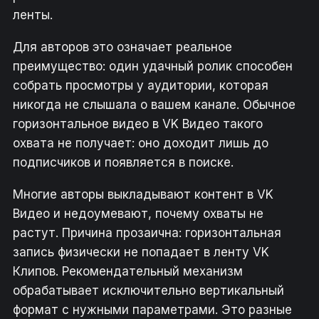
ленты.
Для авторов это означает реальное
преимущество: один удачный ролик способен
собрать просмотры у аудитории, которая
никогда не слышала о вашем канале. Обычное
горизонтальное видео в VK Видео такого
охвата не получает: оно доходит лишь до
подписчиков и появляется в поиске.
Многие авторы выкладывают контент в VK
Видео и недоумевают, почему охваты не
растут. Причина прозаична: горизонтальная
запись физически не попадает в ленту VK
Клипов. Рекомендательный механизм
обрабатывает исключительно вертикальный
формат с нужными параметрами. Это разные