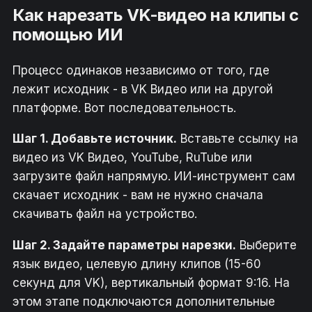
Как нарезать VK-видео на клипы с
помощью ИИ
Процесс одинаков независимо от того, где
лежит исходник - в VK Видео или на другой
платформе. Вот последовательность.
Шаг 1. Добавьте источник.
Вставьте ссылку на
видео из VK Видео, YouTube, RuTube или
загрузите файл напрямую. ИИ-инструмент сам
скачает исходник - вам не нужно сначала
скачивать файл на устройство.
Шаг 2. Задайте параметры нарезки.
Выберите
язык видео, целевую длину клипов (15-60
секунд для VK), вертикальный формат 9:16. На
этом этапе подключаются дополнительные