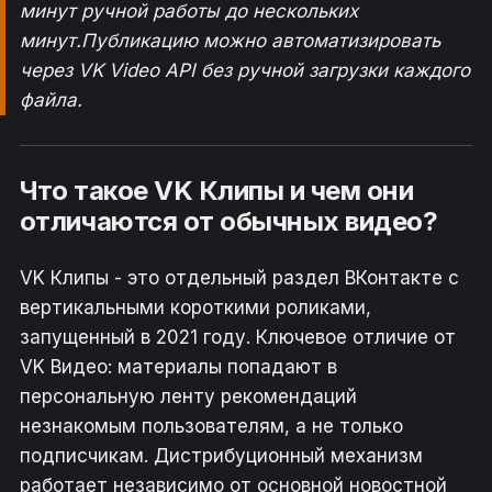
минут ручной работы до нескольких
минут.Публикацию можно автоматизировать
через VK Video API без ручной загрузки каждого
файла.
Что такое VK Клипы и чем они
отличаются от обычных видео?
VK Клипы - это отдельный раздел ВКонтакте с
вертикальными короткими роликами,
запущенный в 2021 году. Ключевое отличие от
VK Видео: материалы попадают в
персональную ленту рекомендаций
незнакомым пользователям, а не только
подписчикам. Дистрибуционный механизм
работает независимо от основной новостной