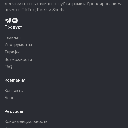
десятки готовых клипов с субтитрами и брендированием
прямо в TikTok, Reels и Shorts.
Продукт
Главная
Инструменты
Тарифы
Возможности
FAQ
Компания
Контакты
Блог
Ресурсы
Конфиденциальность