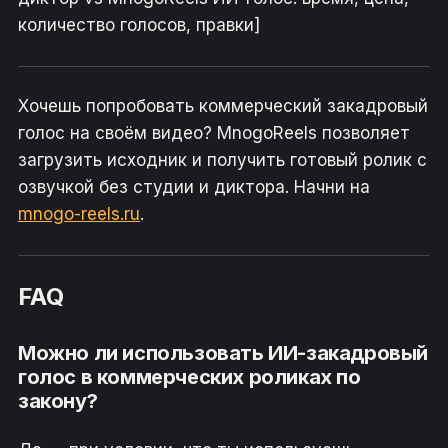
количество голосов, правки]
Хочешь попробовать коммерческий закадровый
голос на своём видео? MnogoReels позволяет
загрузить исходник и получить готовый ролик с
озвучкой без студии и диктора. Начни на
mnogo-reels.ru
.
FAQ
Можно ли использовать ИИ-закадровый
голос в коммерческих роликах по
закону?