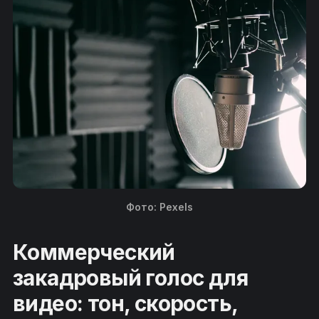
Фото: Pexels
Коммерческий
закадровый голос для
видео: тон, скорость,