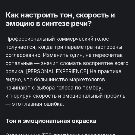
Как настроить тон, скорость и
эмоцию в синтезе речи?
Профессиональный коммерческий голос
получается, когда три параметра настроены
согласованно. Изменить один, не пересчитав
остальные — значит сломать восприятие всего
ролика. [PERSONAL EXPERIENCE] На практике
видно, что большинство маркетологов
начинают с выбора голоса по тембру,
игнорируя скорость и эмоциональный профиль
— это главная ошибка.
Тон и эмоциональная окраска