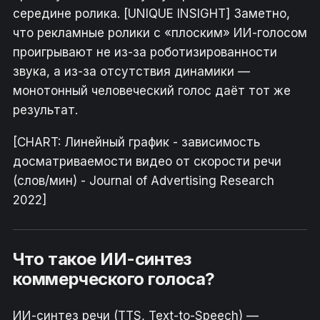
середине ролика. [UNIQUE INSIGHT] Заметно,
что рекламные ролики с «плоским» ИИ-голосом
проигрывают не из-за роботизированности
звука, а из-за отсутствия динамики —
монотонный человеческий голос даёт тот же
результат.
[CHART: Линейный график - зависимость
досматриваемости видео от скорости речи
(слов/мин) - Journal of Advertising Research
2022]
Что такое ИИ-синтез
коммерческого голоса?
ИИ-синтез речи (TTS, Text-to-Speech) —