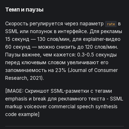
Темп и паузы
Скорость регулируется через параметр
в
rate
SSML или ползунок в интерфейсе. Для рекламы
15 секунд — 130 слов/мин, для explainer-видео
60 секунд — можно снизить до 120 слов/мин.
Паузы важнее, чем кажется: 0.3-0.5 секунды
перед ключевым словом увеличивают его
запоминаемость на 23% (Journal of Consumer
Research, 2021).
[IMAGE: Скриншот SSML-разметки с тегами
emphasis и break для рекламного текста - SSML
markup voiceover commercial speech synthesis
code example]