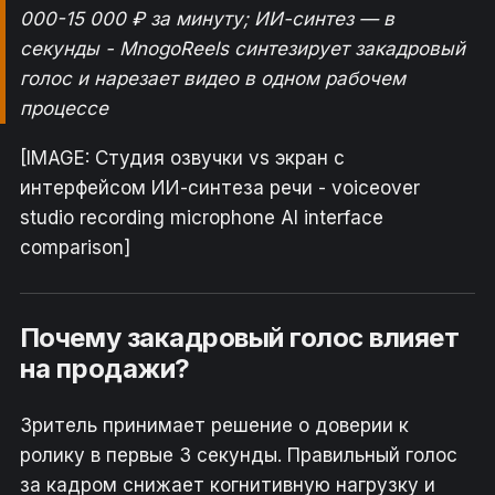
000-15 000 ₽ за минуту; ИИ-синтез — в
секунды - MnogoReels синтезирует закадровый
голос и нарезает видео в одном рабочем
процессе
[IMAGE: Студия озвучки vs экран с
интерфейсом ИИ-синтеза речи - voiceover
studio recording microphone AI interface
comparison]
Почему закадровый голос влияет
на продажи?
Зритель принимает решение о доверии к
ролику в первые 3 секунды. Правильный голос
за кадром снижает когнитивную нагрузку и