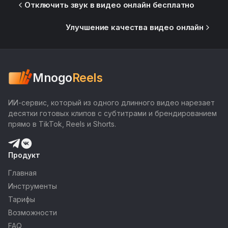
Отключить звук в видео онлайн бесплатно
Улучшение качества видео онлайн
Mnogo
Reels
ИИ-сервис, который из одного длинного видео нарезает
десятки готовых клипов с субтитрами и брендированием
прямо в TikTok, Reels и Shorts.
Продукт
Главная
Инструменты
Тарифы
Возможности
FAQ