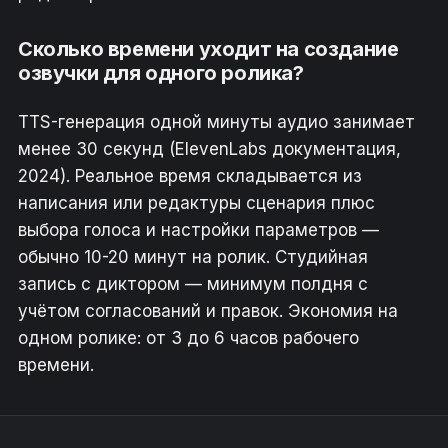
Сколько времени уходит на создание
озвучки для одного ролика?
TTS-генерация одной минуты аудио занимает
менее 30 секунд (ElevenLabs документация,
2024). Реальное время складывается из
написания или редактуры сценария плюс
выбора голоса и настройки параметров —
обычно 10-20 минут на ролик. Студийная
запись с диктором — минимум полдня с
учётом согласований и правок. Экономия на
одном ролике: от 3 до 6 часов рабочего
времени.