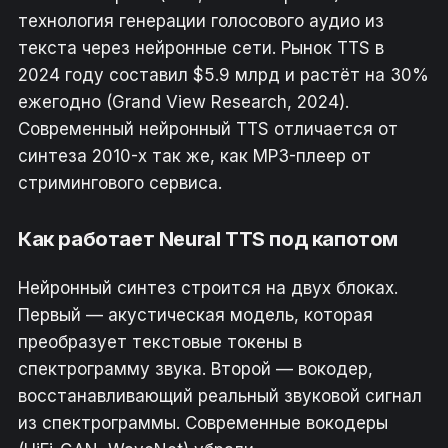
технология генерации голосового аудио из
текста через нейронные сети. Рынок TTS в
2024 году составил $5.9 млрд и растёт на 30%
ежегодно (Grand View Research, 2024).
Современный нейронный TTS отличается от
синтеза 2010-х так же, как MP3-плеер от
стримингового сервиса.
Как работает Neural TTS под капотом
Нейронный синтез строится на двух блоках.
Первый — акустическая модель, которая
преобразует текстовые токены в
спектрограмму звука. Второй — вокодер,
восстанавливающий реальный звуковой сигнал
из спектрограммы. Современные вокодеры