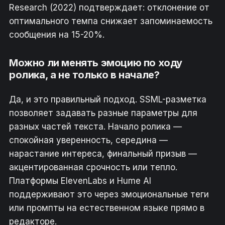
Research (2022) подтверждает: отклонение от
оптимального темпа снижает запоминаемость
сообщения на 15-20%.
Можно ли менять эмоцию по ходу
ролика, а не только в начале?
Да, и это правильный подход. SSML-разметка
позволяет задавать разные параметры для
разных частей текста. Начало ролика —
спокойная уверенность, середина —
нарастание интереса, финальный призыв —
акцентированная срочность или тепло.
Платформы ElevenLabs и Hume AI
поддерживают это через эмоциональные теги
или промпты на естественном языке прямо в
редакторе.