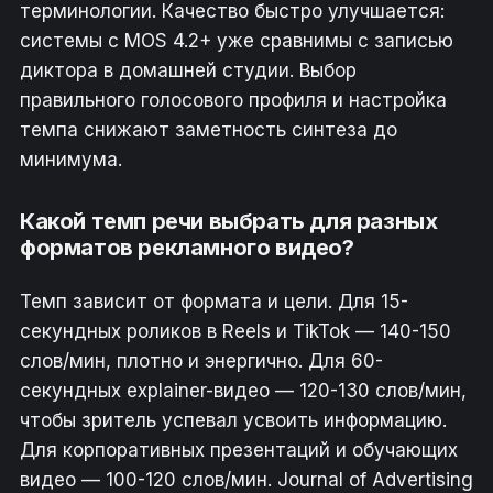
терминологии. Качество быстро улучшается:
системы с MOS 4.2+ уже сравнимы с записью
диктора в домашней студии. Выбор
правильного голосового профиля и настройка
темпа снижают заметность синтеза до
минимума.
Какой темп речи выбрать для разных
форматов рекламного видео?
Темп зависит от формата и цели. Для 15-
секундных роликов в Reels и TikTok — 140-150
слов/мин, плотно и энергично. Для 60-
секундных explainer-видео — 120-130 слов/мин,
чтобы зритель успевал усвоить информацию.
Для корпоративных презентаций и обучающих
видео — 100-120 слов/мин. Journal of Advertising