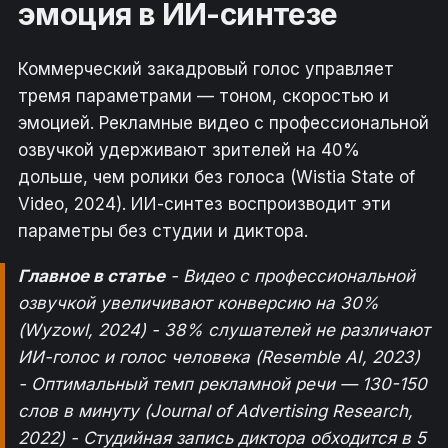
эмоция в ИИ-синтезе
Коммерческий закадровый голос управляет
тремя параметрами — тоном, скоростью и
эмоцией. Рекламные видео с профессиональной
озвучкой удерживают зрителей на 40%
дольше, чем ролики без голоса (Wistia State of
Video, 2024). ИИ-синтез воспроизводит эти
параметры без студии и диктора.
Главное в статье
- Видео с профессиональной
озвучкой увеличивают конверсию на 30%
(Wyzowl, 2024) - 38% слушателей не различают
ИИ-голос и голос человека (Resemble AI, 2023)
- Оптимальный темп рекламной речи — 130-150
слов в минуту (Journal of Advertising Research,
2022) - Студийная запись диктора обходится в 5